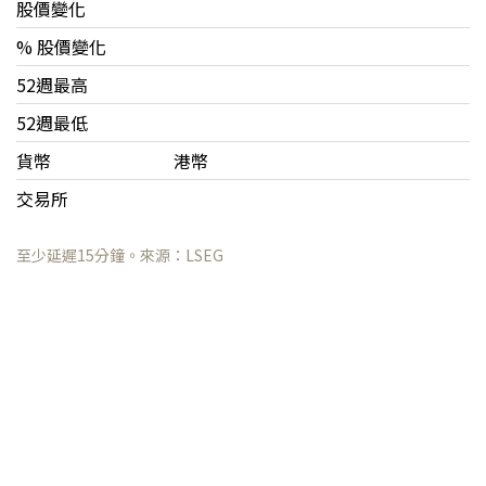
股價變化
% 股價變化
52週最高
52週最低
貨幣
港幣
交易所
至少延遲15分鐘。來源：LSEG