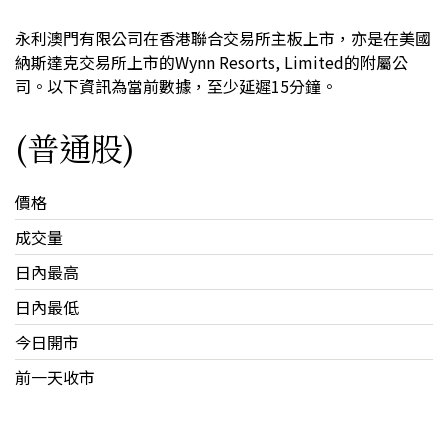
永利澳門有限公司在香港聯合交易所主板上市，亦是在美國
納斯達克交易所上市的Wynn Resorts, Limited的附屬公
司。以下資訊為當前數據，至少延遲15分鐘。
(普通股)
價格
成交量
日內最高
日內最低
今日開市
前一天收市