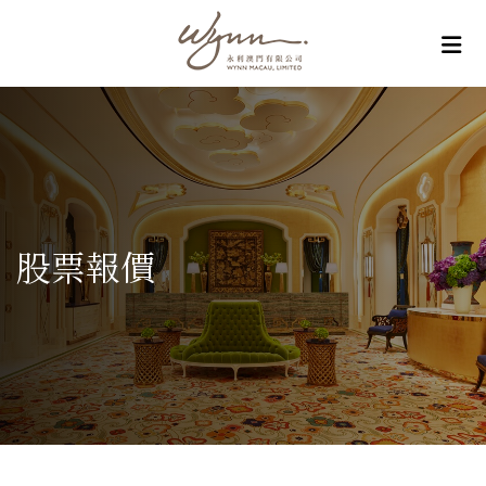
Skip to content
股票報價