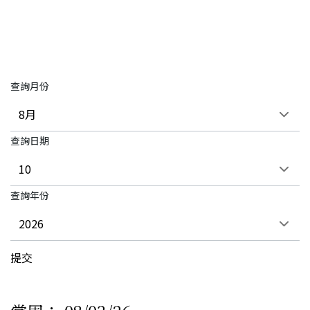
查詢月份
查詢日期
查詢年份