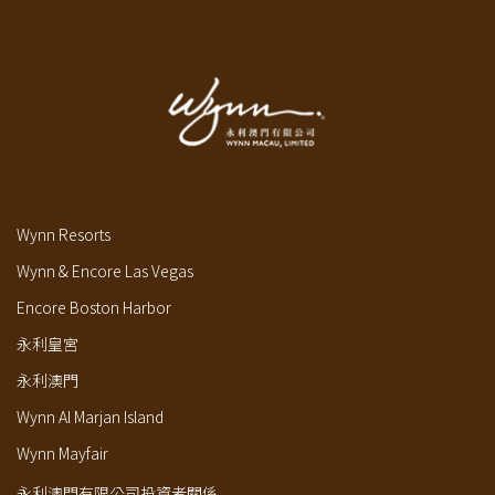
Wynn Resorts
Wynn & Encore Las Vegas
Encore Boston Harbor
永利皇宮
永利澳門
Wynn Al Marjan Island
Wynn Mayfair
永利澳門有限公司投資者關係