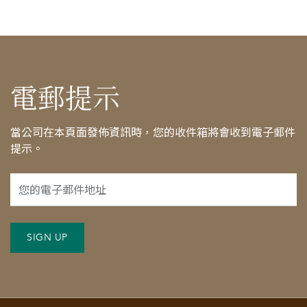
電郵提示
當公司在本頁面發佈資訊時，您的收件箱將會收到電子郵件
提示。